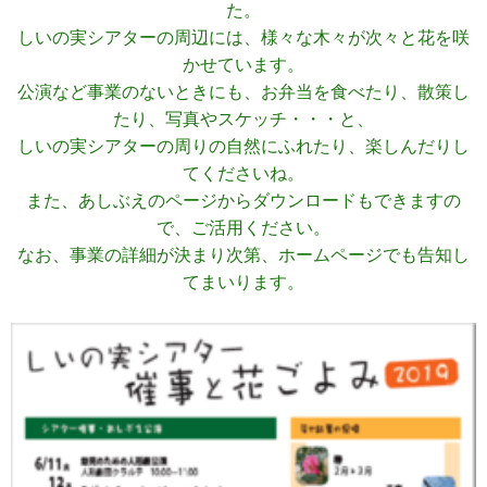
た。
しいの実シアターの周辺には、様々な木々が次々と花を咲
かせています。
公演など事業のないときにも、お弁当を食べたり、散策し
たり、写真やスケッチ・・・と、
しいの実シアターの周りの自然にふれたり、楽しんだりし
てくださいね。
また、あしぶえのページからダウンロードもできますの
で、ご活用ください。
なお、事業の詳細が決まり次第、ホームページでも告知し
てまいります。