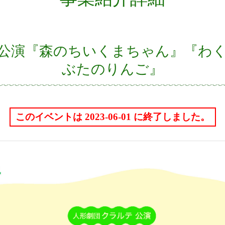
公演『森のちいくまちゃん』『わ
ぶたのりんご』
このイベントは 2023-06-01 に終了しました。