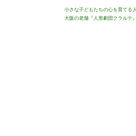
小さな子どもたちの心を育てる人
大阪の老舗『人形劇団クラルテ