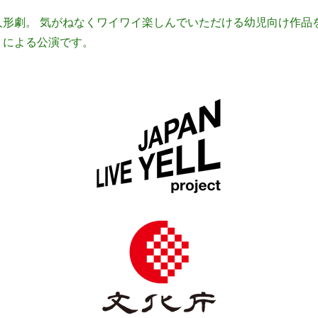
形劇。 気がねなくワイワイ楽しんでいただける幼児向け作品を2本
』による公演です。