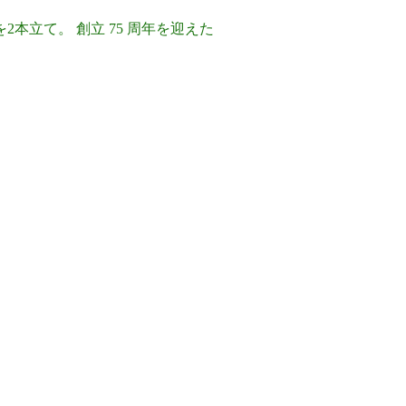
立て。 創立 75 周年を迎えた