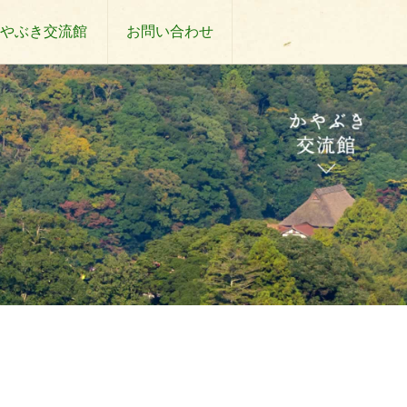
やぶき交流館
お問い合わせ